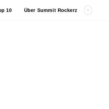
op 10
Über Summit Rockerz