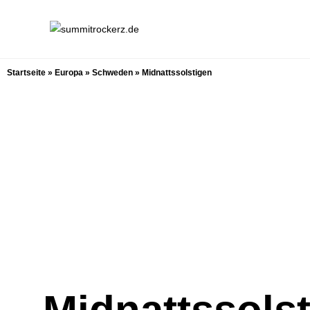
Startseite
»
Europa
»
Schweden
»
Midnattssolstigen