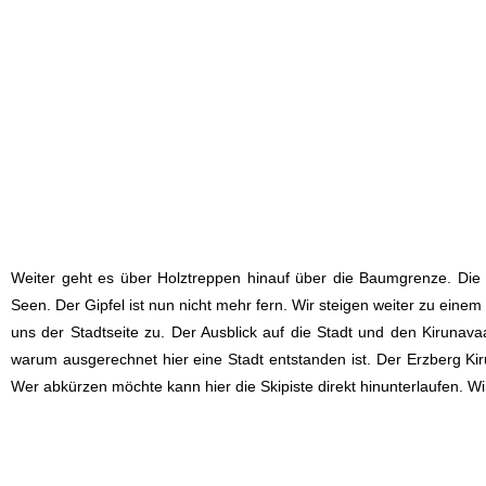
Weiter geht es über Holztreppen hinauf über die Baumgrenze. Die 
Seen. Der Gipfel ist nun nicht mehr fern. Wir steigen weiter zu ei
uns der Stadtseite zu. Der Ausblick auf die Stadt und den Kiruna
warum ausgerechnet hier eine Stadt entstanden ist. Der Erzberg Kir
Wer abkürzen möchte kann hier die Skipiste direkt hinunterlaufen. Wi