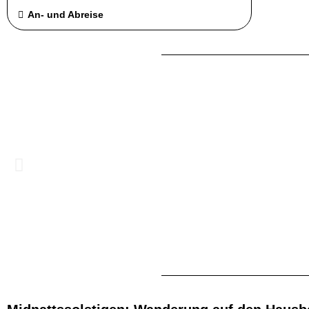
An- und Abreise