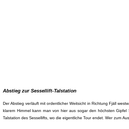
Abstieg zur Sessellift-Talstation
Der Abstieg verläuft mit ordentlicher Weitsicht in Richtung Fjäll wes
klarem Himmel kann man von hier aus sogar den höchsten Gipfel 
Talstation des Sessellifts, wo die eigentliche Tour endet. Wer zum 