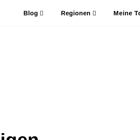
Blog
Regionen
Meine T