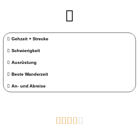
Gehzeit + Strecke
Schwierigkeit
Ausrüstung
Beste Wanderzeit
An- und Abreise




