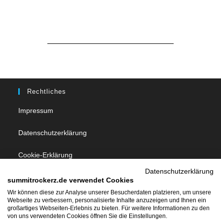
Rechtliches
Impressum
Datenschutzerklärung
Cookie-Erklärung
Datenschutzerklärung
summitrockerz.de verwendet Cookies
Follow Us
Wir können diese zur Analyse unserer Besucherdaten platzieren, um unsere
Webseite zu verbessern, personalisierte Inhalte anzuzeigen und Ihnen ein
großartiges Webseiten-Erlebnis zu bieten. Für weitere Informationen zu den
von uns verwendeten Cookies öffnen Sie die Einstellungen.