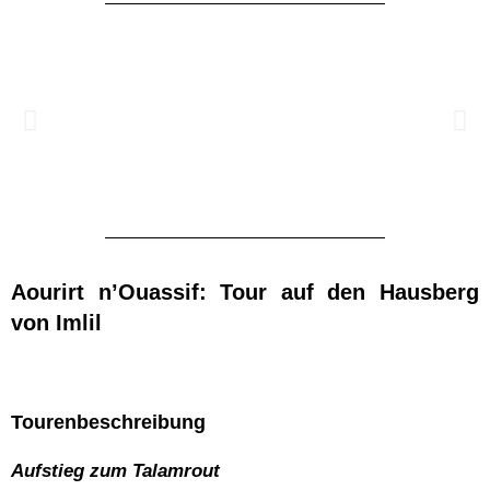
Aourirt n’Ouassif: Tour auf den Hausberg
von Imlil
Tourenbeschreibung
Aufstieg zum Talamrout