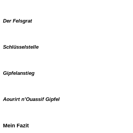
Der Felsgrat
Schlüsselstelle
Gipfelanstieg
Aourirt n’Ouassif Gipfel
Mein Fazit