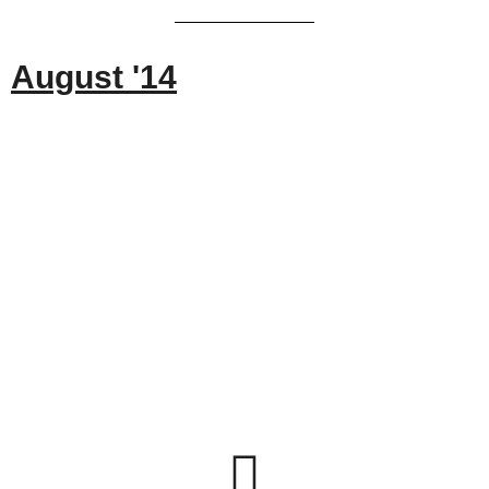
August '14