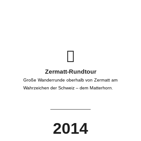
Zermatt-Rundtour
Große Wanderrunde oberhalb von Zermatt am
Wahrzeichen der Schweiz – dem Matterhorn.
2014