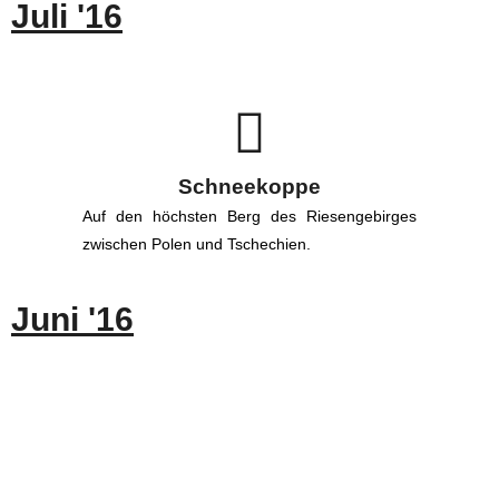
Juli '16
Schneekoppe
Auf den höchsten Berg des Riesengebirges
zwischen Polen und Tschechien.
Juni '16