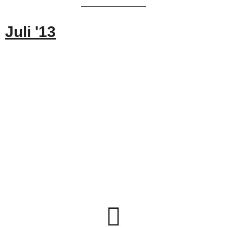
Juli '13