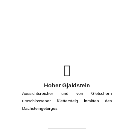
Hoher Gjaidstein
Aussichtsreicher und von Gletschern
umschlossener Klettersteig inmitten des
Dachsteingebirges.