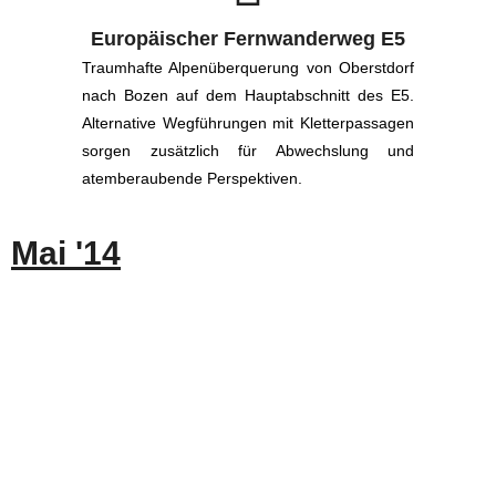
Europäischer Fernwanderweg E5
Traumhafte Alpenüberquerung von Oberstdorf
nach Bozen auf dem Hauptabschnitt des E5.
Alternative Wegführungen mit Kletterpassagen
sorgen zusätzlich für Abwechslung und
atemberaubende Perspektiven.
Mai '14