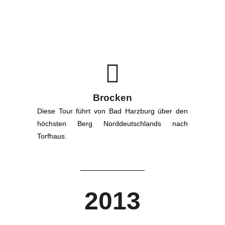
Brocken
Diese Tour führt von Bad Harzburg über den
höchsten Berg Norddeutschlands nach
Torfhaus.
2013