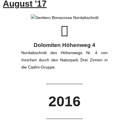
August '17
Dolomiten Höhenweg 4
Nordabschnitt des Höhenwegs Nr. 4 von
Innichen durch den Naturpark Drei Zinnen in
die Cadini-Gruppe.
2016