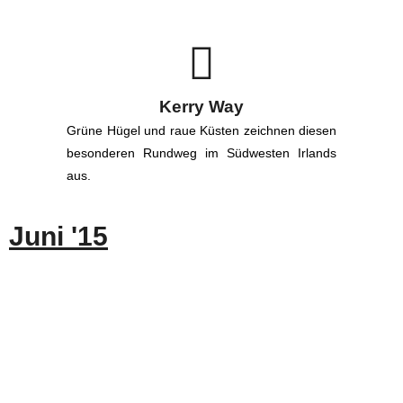
Kerry Way
Grüne Hügel und raue Küsten zeichnen diesen
besonderen Rundweg im Südwesten Irlands
aus.
Juni '15