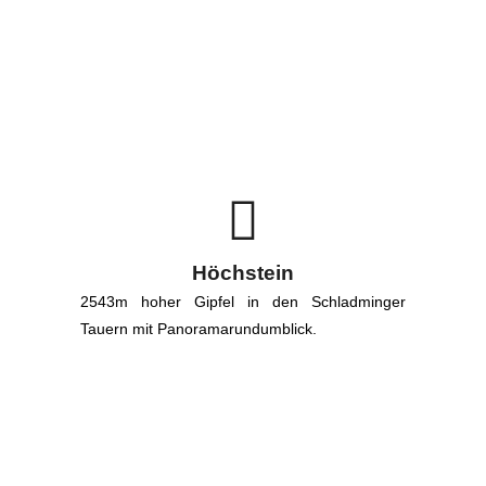
Höchstein
2543m hoher Gipfel in den Schladminger
Tauern mit Panoramarundumblick.