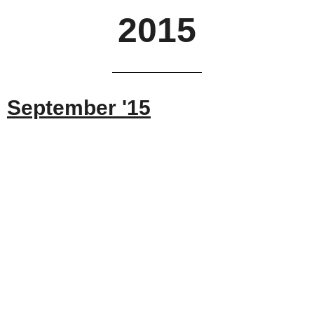
2015
September '15