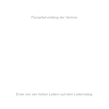
Flusspfad entlang der Semois.
Erste von vier hohen Leitern auf dem Leiternsteig.