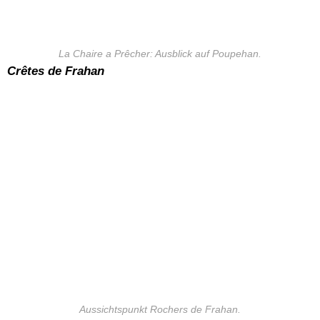
La Chaire a Prêcher: Ausblick auf Poupehan.
Crêtes de Frahan
Aussichtspunkt Rochers de Frahan.