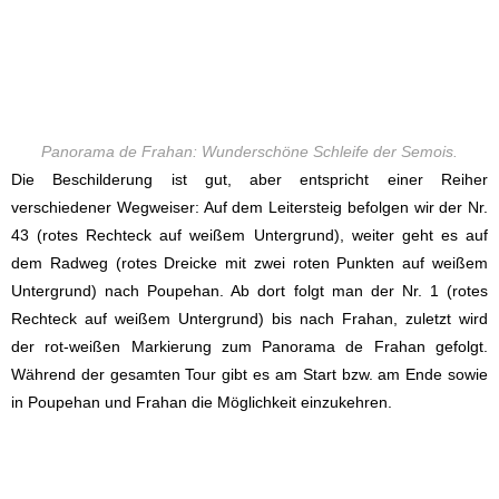
Panorama de Frahan: Wunderschöne Schleife der Semois.
Die Beschilderung ist gut, aber entspricht einer Reiher
verschiedener Wegweiser: Auf dem Leitersteig befolgen wir der Nr.
43 (rotes Rechteck auf weißem Untergrund), weiter geht es auf
dem Radweg (rotes Dreicke mit zwei roten Punkten auf weißem
Untergrund) nach Poupehan. Ab dort folgt man der Nr. 1 (rotes
Rechteck auf weißem Untergrund) bis nach Frahan, zuletzt wird
der rot-weißen Markierung zum Panorama de Frahan gefolgt.
Während der gesamten Tour gibt es am Start bzw. am Ende sowie
in Poupehan und Frahan die Möglichkeit einzukehren.