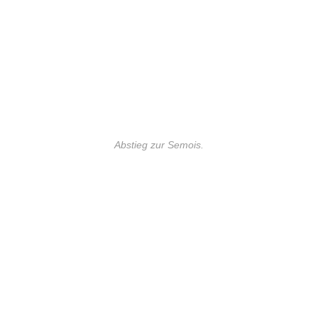
Abstieg zur Semois.