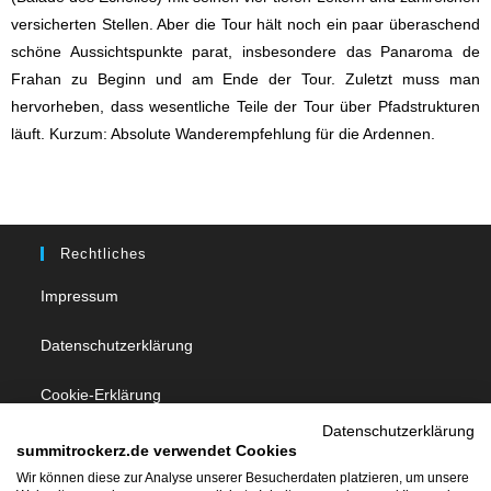
versicherten Stellen. Aber die Tour hält noch ein paar überaschend
schöne Aussichtspunkte parat, insbesondere das Panaroma de
Frahan zu Beginn und am Ende der Tour. Zuletzt muss man
hervorheben, dass wesentliche Teile der Tour über Pfadstrukturen
läuft. Kurzum: Absolute Wanderempfehlung für die Ardennen.
Rechtliches
Impressum
Datenschutzerklärung
Cookie-Erklärung
Datenschutzerklärung
summitrockerz.de verwendet Cookies
Follow Us
Wir können diese zur Analyse unserer Besucherdaten platzieren, um unsere