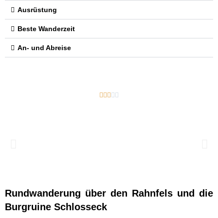
Ausrüstung
Beste Wanderzeit
An- und Abreise





Rundwanderung über den Rahnfels und die
Burgruine Schlosseck