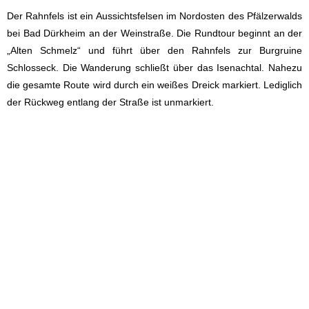
Der Rahnfels ist ein Aussichtsfelsen im Nordosten des Pfälzerwalds
bei Bad Dürkheim an der Weinstraße. Die Rundtour beginnt an der
„Alten Schmelz“ und führt über den Rahnfels zur Burgruine
Schlosseck. Die Wanderung schließt über das Isenachtal. Nahezu
die gesamte Route wird durch ein weißes Dreick markiert. Lediglich
der Rückweg entlang der Straße ist unmarkiert.