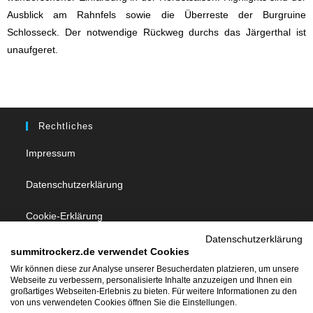
Ausblick am Rahnfels sowie die Überreste der Burgruine
Schlosseck. Der notwendige Rückweg durchs das Järgerthal ist
unaufgeret.
Rechtliches
Impressum
Datenschutzerklärung
Cookie-Erklärung
Datenschutzerklärung
summitrockerz.de verwendet Cookies
Follow Us
Wir können diese zur Analyse unserer Besucherdaten platzieren, um unsere
Webseite zu verbessern, personalisierte Inhalte anzuzeigen und Ihnen ein
großartiges Webseiten-Erlebnis zu bieten. Für weitere Informationen zu den
von uns verwendeten Cookies öffnen Sie die Einstellungen.