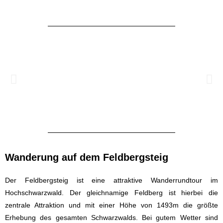
Wanderung auf dem Feldbergsteig
Der Feldbergsteig ist eine attraktive Wanderrundtour im
Hochschwarzwald. Der gleichnamige Feldberg ist hierbei die
zentrale Attraktion und mit einer Höhe von 1493m die größte
Erhebung des gesamten Schwarzwalds. Bei gutem Wetter sind