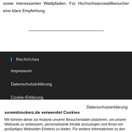
sowie interessanten Waldpfaden. Für Hochschwarzwaldbesucher
eine klare Empfehlung.
Rechtliches
Impressum
Datenschutzerklärung
Cookie-Erklärung
Datenschutzerklärung
summitrockerz.de verwendet Cookies
Follow Us
Wir können diese zur Analyse unserer Besucherdaten platzieren, um unsere
Webseite zu verbessern, personalisierte Inhalte anzuzeigen und Ihnen ein
großartiges Webseiten-Erlebnis zu bieten. Für weitere Informationen zu den