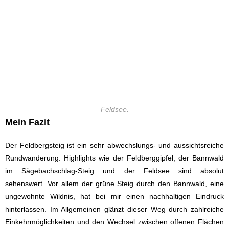
Feldsee.
Mein Fazit
Der Feldbergsteig ist ein sehr abwechslungs- und aussichtsreiche
Rundwanderung. Highlights wie der Feldberggipfel, der Bannwald
im Sägebachschlag-Steig und der Feldsee sind absolut
sehenswert. Vor allem der grüne Steig durch den Bannwald, eine
ungewohnte Wildnis, hat bei mir einen nachhaltigen Eindruck
hinterlassen. Im Allgemeinen glänzt dieser Weg durch zahlreiche
Einkehrmöglichkeiten und den Wechsel zwischen offenen Flächen