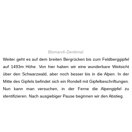
Bismarck-Denkmal.
Weiter geht es auf dem breiten Bergrücken bis zum Feldberggipfel
auf 1493m Höhe. Von hier haben wir eine wunderbare Weitsicht
über den Schwarzwald, aber noch besser bis in die Alpen. In der
Mitte des Gipfels befindet sich ein Rondell mit Gipfelbeschriftungen.
Nun kann man versuchen, in der Ferne die Alpengipfel zu
identifizieren. Nach ausgiebiger Pause beginnen wir den Abstieg.