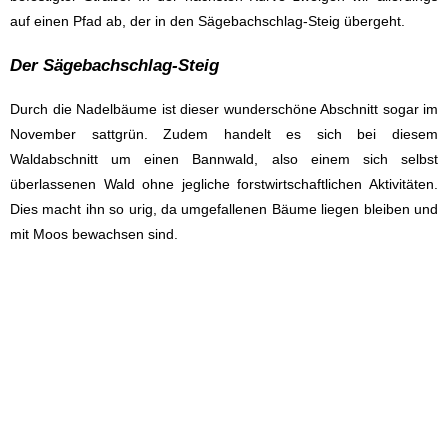
auf einen Pfad ab, der in den Sägebachschlag-Steig übergeht.
Der Sägebachschlag-Steig
Durch die Nadelbäume ist dieser wunderschöne Abschnitt sogar im
November sattgrün. Zudem handelt es sich bei diesem
Waldabschnitt um einen Bannwald, also einem sich selbst
überlassenen Wald ohne jegliche forstwirtschaftlichen Aktivitäten.
Dies macht ihn so urig, da umgefallenen Bäume liegen bleiben und
mit Moos bewachsen sind.