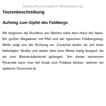
Startpunkt und zugleich Wegmarkierung.
Tourenbeschreibung
Aufstieg zum Gipfel des Feldbergs
Wir beginnen die Rundtour am Steintor nahe dem Haus der Natur.
Ein großer Wegweiser mit Pfeil und der typischen Feldbergsteig-
Welle zeigt uns die Richtung an. Zunächst laufen wir auf einer
befestigten Straße und weiter über eine Wiese stetig bergauf, bis
wir zum Bismarckdenkmal gelangen. Von dieser steinernen
Pyramide kann man tief hinab zum Feldsee blicken, welcher ein
späteres Tourenziel ist.