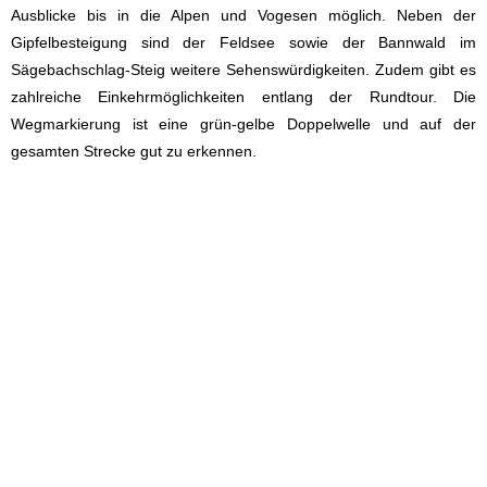
Ausblicke bis in die Alpen und Vogesen möglich. Neben der
Gipfelbesteigung sind der Feldsee sowie der Bannwald im
Sägebachschlag-Steig weitere Sehenswürdigkeiten. Zudem gibt es
zahlreiche Einkehrmöglichkeiten entlang der Rundtour. Die
Wegmarkierung ist eine grün-gelbe Doppelwelle und auf der
gesamten Strecke gut zu erkennen.