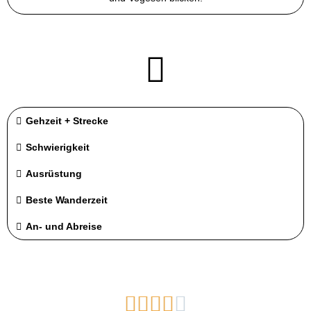
Gehzeit + Strecke
Schwierigkeit
Ausrüstung
Beste Wanderzeit
An- und Abreise




