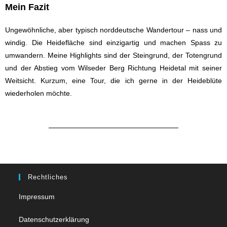
Mein Fazit
Ungewöhnliche, aber typisch norddeutsche Wandertour – nass und
windig. Die Heidefläche sind einzigartig und machen Spass zu
umwandern. Meine Highlights sind der Steingrund, der Totengrund
und der Abstieg vom Wilseder Berg Richtung Heidetal mit seiner
Weitsicht. Kurzum, eine Tour, die ich gerne in der Heideblüte
wiederholen möchte.
Rechtliches
Impressum
Datenschutzerklärung