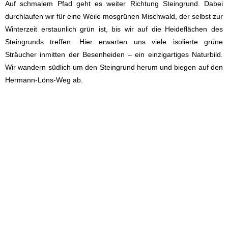
Auf schmalem Pfad geht es weiter Richtung Steingrund. Dabei
durchlaufen wir für eine Weile mosgrünen Mischwald, der selbst zur
Winterzeit erstaunlich grün ist, bis wir auf die Heideflächen des
Steingrunds treffen. Hier erwarten uns viele isolierte grüne
Sträucher inmitten der Besenheiden – ein einzigartiges Naturbild.
Wir wandern südlich um den Steingrund herum und biegen auf den
Hermann-Löns-Weg ab.