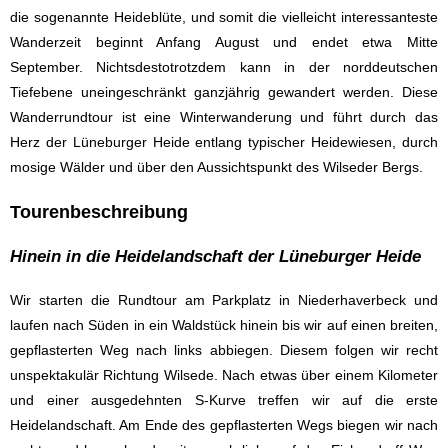
die sogenannte Heideblüte, und somit die vielleicht interessanteste
Wanderzeit beginnt Anfang August und endet etwa Mitte
September. Nichtsdestotrotzdem kann in der norddeutschen
Tiefebene uneingeschränkt ganzjährig gewandert werden. Diese
Wanderrundtour ist eine Winterwanderung und führt durch das
Herz der Lüneburger Heide entlang typischer Heidewiesen, durch
mosige Wälder und über den Aussichtspunkt des Wilseder Bergs.
Tourenbeschreibung
Hinein in die Heidelandschaft der Lüneburger Heide
Wir starten die Rundtour am Parkplatz in Niederhaverbeck und
laufen nach Süden in ein Waldstück hinein bis wir auf einen breiten,
gepflasterten Weg nach links abbiegen. Diesem folgen wir recht
unspektakulär Richtung Wilsede. Nach etwas über einem Kilometer
und einer ausgedehnten S-Kurve treffen wir auf die erste
Heidelandschaft. Am Ende des gepflasterten Wegs biegen wir nach