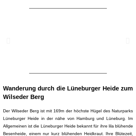
Wanderung durch die Lüneburger Heide zum
Wilseder Berg
Der Wilseder Berg ist mit 169m der höchste Hügel des Naturparks
Lüneburger Heide in der nähe von Hamburg und Lüneburg. Im
Allgemeinen ist die Lüneburger Heide bekannt für ihre lila blühende
Besenheide, einem nur kurz blühenden Heidkraut. Ihre Blütezeit,