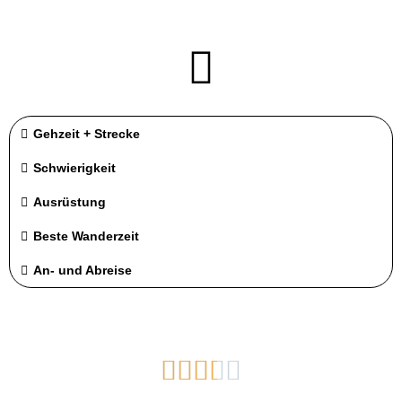
Gehzeit + Strecke
Schwierigkeit
Ausrüstung
Beste Wanderzeit
An- und Abreise




