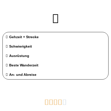
Gehzeit + Strecke
Schwierigkeit
Ausrüstung
Beste Wanderzeit
An- und Abreise




