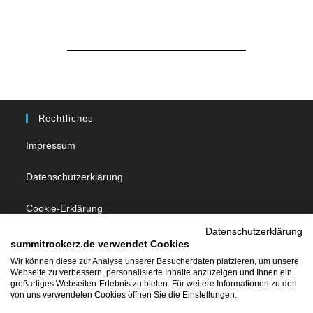
Rechtliches
Impressum
Datenschutzerklärung
Cookie-Erklärung
Datenschutzerklärung
summitrockerz.de verwendet Cookies
Follow Us
Wir können diese zur Analyse unserer Besucherdaten platzieren, um unsere
Webseite zu verbessern, personalisierte Inhalte anzuzeigen und Ihnen ein
großartiges Webseiten-Erlebnis zu bieten. Für weitere Informationen zu den
von uns verwendeten Cookies öffnen Sie die Einstellungen.