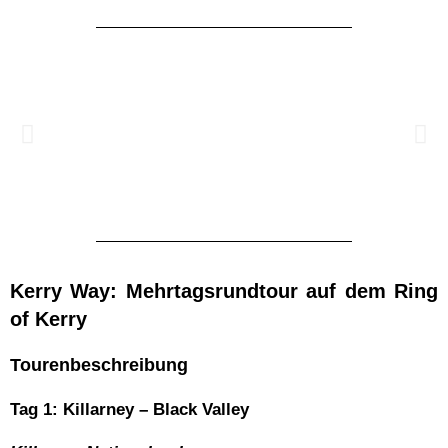
Kerry Way: Mehrtagsrundtour auf dem Ring
of Kerry
Tourenbeschreibung
Tag 1: Killarney – Black Valley