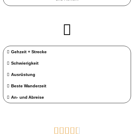
Gehzeit + Strecke
Schwierigkeit
Ausrüstung
Beste Wanderzeit
An- und Abreise




