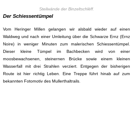
Steilwände der Binzeltschlëff.
Der Schiessentümpel
Vom Heringer Millen gelangen wir alsbald wieder auf einen
Waldweg und nach einer Umleitung über die Schwarze Ernz (Ernz
Noire) in weniger Minuten zum malerischen Schiessentümpel.
Dieser kleine Tümpel im Bachbecken wird von einer
moosbewachsenen, steinernen Brücke sowie einem kleinen
Wasserfall mit drei Strahlen verziert. Entgegen der bisherigen
Route ist hier richtig Leben. Eine Treppe führt hinab auf zum
bekannten Fotomotiv des Mullerthaltrails.