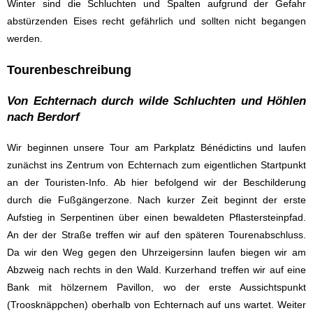
Winter sind die Schluchten und Spalten aufgrund der Gefahr
abstürzenden Eises recht gefährlich und sollten nicht begangen
werden.
Tourenbeschreibung
Von Echternach durch wilde Schluchten und Höhlen
nach Berdorf
Wir beginnen unsere Tour am Parkplatz Bénédictins und laufen
zunächst ins Zentrum von Echternach zum eigentlichen Startpunkt
an der Touristen-Info. Ab hier befolgend wir der Beschilderung
durch die Fußgängerzone. Nach kurzer Zeit beginnt der erste
Aufstieg in Serpentinen über einen bewaldeten Pflastersteinpfad.
An der der Straße treffen wir auf den späteren Tourenabschluss.
Da wir den Weg gegen den Uhrzeigersinn laufen biegen wir am
Abzweig nach rechts in den Wald. Kurzerhand treffen wir auf eine
Bank mit hölzernem Pavillon, wo der erste Aussichtspunkt
(Troosknäppchen) oberhalb von Echternach auf uns wartet. Weiter