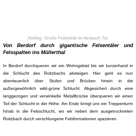
Hohllay: Große Felshöhle im Aesbach-Tal.
Von Berdorf durch gigantische Felsentäler und
Felsspalten ins Müllerthal
In Berdorf durchqueren wir ein Wohngebiet bis wir kurzerhand in
die Schlucht des Roitzbachs absteigen. Hier geht es nun
abenteuerlich über Stufen und Brücken hinein in die
außergewöhnlich wild-grüne Schlucht. Abgesichert durch eine
langgezogen und verwinkelte Metallbrücke überqueren wir einen
Teil der Schlucht in der Höhe. Am Ende bringt uns ein Treppenturm
hinab in die Felsschlucht, wo wir neben dem ausgetrockneten
Roitzbach durch verschlungene Felsformationen spazieren.