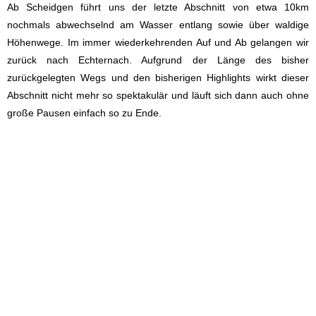
Ab Scheidgen führt uns der letzte Abschnitt von etwa 10km
nochmals abwechselnd am Wasser entlang sowie über waldige
Höhenwege. Im immer wiederkehrenden Auf und Ab gelangen wir
zurück nach Echternach. Aufgrund der Länge des bisher
zurückgelegten Wegs und den bisherigen Highlights wirkt dieser
Abschnitt nicht mehr so spektakulär und läuft sich dann auch ohne
große Pausen einfach so zu Ende.