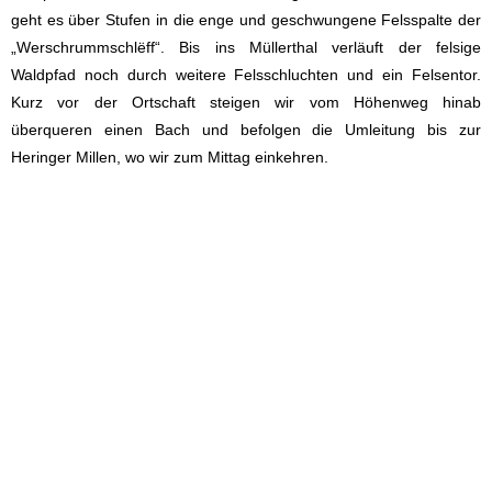
geht es über Stufen in die enge und geschwungene Felsspalte der
„Werschrummschlëff“. Bis ins Müllerthal verläuft der felsige
Waldpfad noch durch weitere Felsschluchten und ein Felsentor.
Kurz vor der Ortschaft steigen wir vom Höhenweg hinab
überqueren einen Bach und befolgen die Umleitung bis zur
Heringer Millen, wo wir zum Mittag einkehren.