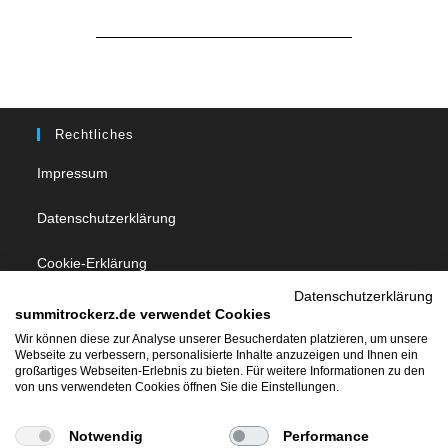
Rechtliches
Impressum
Datenschutzerklärung
Cookie-Erklärung
Datenschutzerklärung
summitrockerz.de verwendet Cookies
Follow Us
Wir können diese zur Analyse unserer Besucherdaten platzieren, um unsere
Webseite zu verbessern, personalisierte Inhalte anzuzeigen und Ihnen ein
großartiges Webseiten-Erlebnis zu bieten. Für weitere Informationen zu den
von uns verwendeten Cookies öffnen Sie die Einstellungen.
Notwendig
Performance