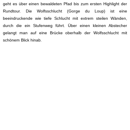
geht es über einen bewaldeten Pfad bis zum ersten Highlight der
Rundtour. Die Wolfsschlucht (Gorge du Loup) ist eine
beeindruckende wie tiefe Schlucht mit extrem steilen Wänden,
durch die ein Stufenweg führt. Über einen kleinen Abstecher
gelangt man auf eine Brücke oberhalb der Wolfsschlucht mit
schönem Blick hinab.