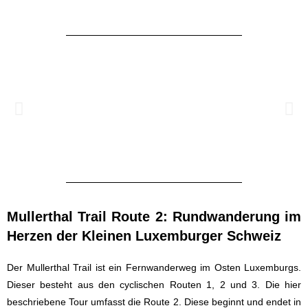
Mullerthal Trail Route 2: Rundwanderung im
Herzen der Kleinen Luxemburger Schweiz
Der Mullerthal Trail ist ein Fernwanderweg im Osten Luxemburgs.
Dieser besteht aus den cyclischen Routen 1, 2 und 3. Die hier
beschriebene Tour umfasst die Route 2. Diese beginnt und endet in