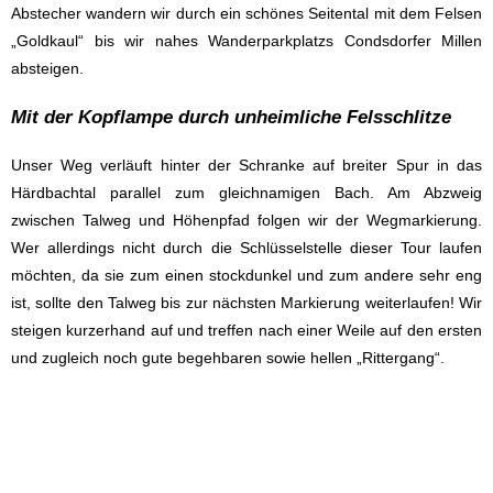
Abstecher wandern wir durch ein schönes Seitental mit dem Felsen
„Goldkaul“ bis wir nahes Wanderparkplatzs Condsdorfer Millen
absteigen.
Mit der Kopflampe durch unheimliche Felsschlitze
Unser Weg verläuft hinter der Schranke auf breiter Spur in das
Härdbachtal parallel zum gleichnamigen Bach. Am Abzweig
zwischen Talweg und Höhenpfad folgen wir der Wegmarkierung.
Wer allerdings nicht durch die Schlüsselstelle dieser Tour laufen
möchten, da sie zum einen stockdunkel und zum andere sehr eng
ist, sollte den Talweg bis zur nächsten Markierung weiterlaufen! Wir
steigen kurzerhand auf und treffen nach einer Weile auf den ersten
und zugleich noch gute begehbaren sowie hellen „Rittergang“.