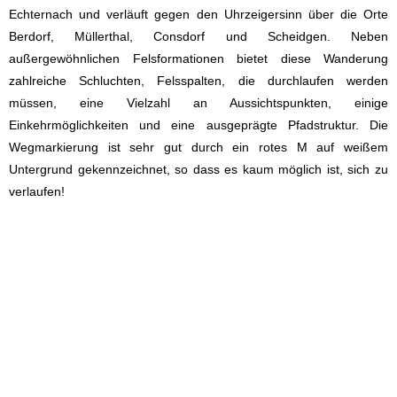
Echternach und verläuft gegen den Uhrzeigersinn über die Orte
Berdorf, Müllerthal, Consdorf und Scheidgen. Neben
außergewöhnlichen Felsformationen bietet diese Wanderung
zahlreiche Schluchten, Felsspalten, die durchlaufen werden
müssen, eine Vielzahl an Aussichtspunkten, einige
Einkehrmöglichkeiten und eine ausgeprägte Pfadstruktur. Die
Wegmarkierung ist sehr gut durch ein rotes M auf weißem
Untergrund gekennzeichnet, so dass es kaum möglich ist, sich zu
verlaufen!