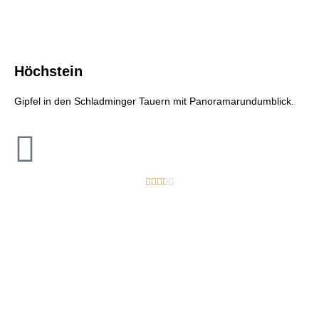
Höchstein
Gipfel in den Schladminger Tauern mit Panoramarundumblick.




