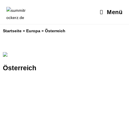
Menü
Startseite
»
Europa
»
Österreich
Österreich