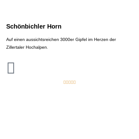
Schönbichler Horn
Auf einen aussichtsreichen 3000er Gipfel im Herzen der
Zillertaler Hochalpen.




