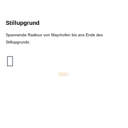
Stillupgrund
Spannende Radtour von Mayrhofen bis ans Ende des
Stillupgrunds.




