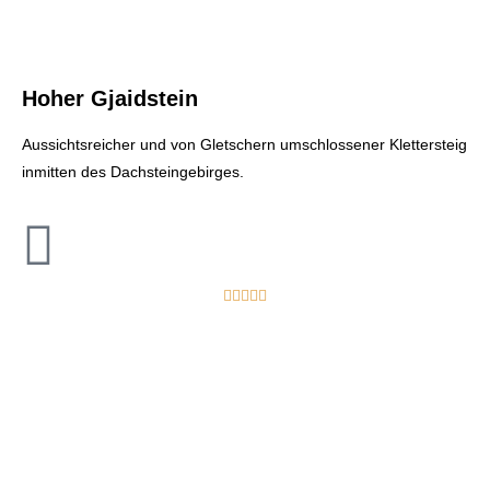
Hoher Gjaidstein
Aussichtsreicher und von Gletschern umschlossener Klettersteig
inmitten des Dachsteingebirges.




