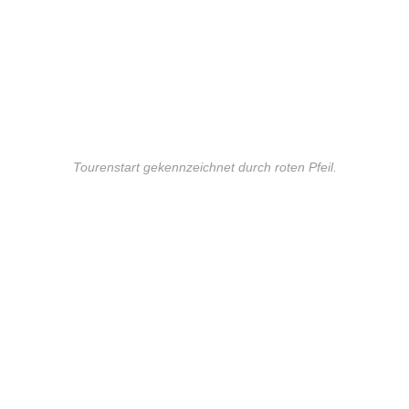
Tourenstart gekennzeichnet durch roten Pfeil.