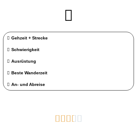
Gehzeit + Strecke
Schwierigkeit
Ausrüstung
Beste Wanderzeit
An- und Abreise




