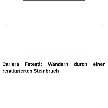
Cariera Fetești: Wandern durch einen
renaturierten Steinbruch