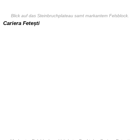
Blick auf das Steinbruchplateau samt markantem Felsblock.
Cariera Fetești