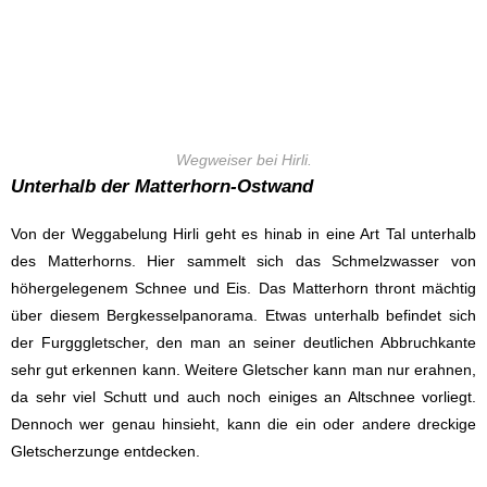
Wegweiser bei Hirli.
Unterhalb der Matterhorn-Ostwand
Von der Weggabelung Hirli geht es hinab in eine Art Tal unterhalb
des Matterhorns. Hier sammelt sich das Schmelzwasser von
höhergelegenem Schnee und Eis. Das Matterhorn thront mächtig
über diesem Bergkesselpanorama. Etwas unterhalb befindet sich
der Furgggletscher, den man an seiner deutlichen Abbruchkante
sehr gut erkennen kann. Weitere Gletscher kann man nur erahnen,
da sehr viel Schutt und auch noch einiges an Altschnee vorliegt.
Dennoch wer genau hinsieht, kann die ein oder andere dreckige
Gletscherzunge entdecken.