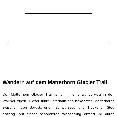
Wandern auf dem Matterhorn Glacier Trail
Der Matterhorn Glacier Trail ist ein Themenwanderweg in den
Walliser Alpen. Dieser führt unterhalb des bekannten Matterhorns
zwischen den Bergstationen Schwarzsee und Trockener Steg
entlang. Auf dieser besonderen Wanderung erfahrt Ihr durch