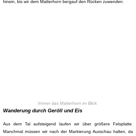
hinein, bis wir dem Matterhorn bergauf den Rücken zuwenden.
Immer das Matterhorn im Blick.
Wanderung durch Geröll und Eis
Aus dem Tal aufsteigend laufen wir über größere Felsplatte.
Manchmal müssen wir nach der Markierung Ausschau halten, da