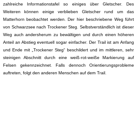
zahlreiche Informationstafel so einiges über Gletscher. Des
Weiteren können einige verblieben Gletscher rund um das
Matterhorn beobachtet werden. Der hier beschriebene Weg führt
von Schwarzsee nach Trockener Steg. Selbstverständlich ist dieser
Weg auch andersherum zu bewältigen und durch einen höheren
Anteil an Abstieg eventuell sogar einfacher. Der Trail ist am Anfang
und Ende mit „Trockener Steg“ beschildert und im mittleren, sehr
steinigen Abschnitt durch eine weiß-rot-weiße Markierung auf
Felsen gekennzeichnet. Falls dennoch Orientierungsprobleme
auftreten, folgt den anderen Menschen auf dem Trail.