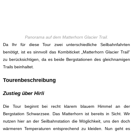
Panorama auf dem Matterhorn Glacier Trail.
Da Ihr für diese Tour zwei unterschiedliche Seilbahnfahrten
benötigt, ist es sinnvoll das Kombiticket „Matterhorn Glacier Trail“
zu berücksichtigen, da es beide Bergstationen des gleichnamigen
Trails beinhaltet.
Tourenbeschreibung
Zustieg über Hirli
Die Tour beginnt bei recht klarem blauem Himmel an der
Bergstation Schwarzsee. Das Matterhorn ist bereits in Sicht. Wir
nutzen hier an der Seilbahnstation die Möglichkeit, uns den doch
wärmeren Temperaturen entsprechend zu kleiden. Nun geht es