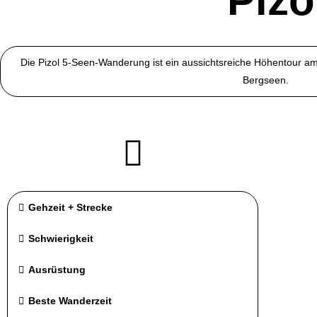
Piz
Die Pizol 5-Seen-Wanderung ist ein aussichtsreiche Höhentour am
Bergseen.
Gehzeit + Strecke
Schwierigkeit
Ausrüstung
Beste Wanderzeit