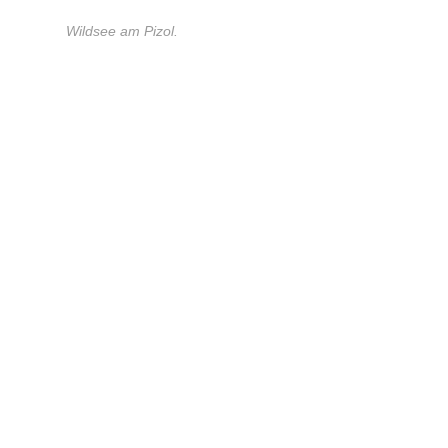
Wildsee am Pizol.