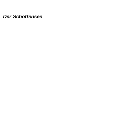
Der Schottensee