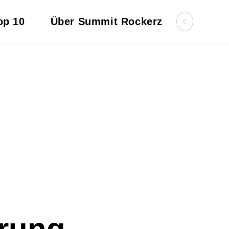
op 10
Über Summit Rockerz