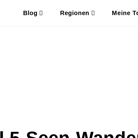
Blog
Regionen
Meine T