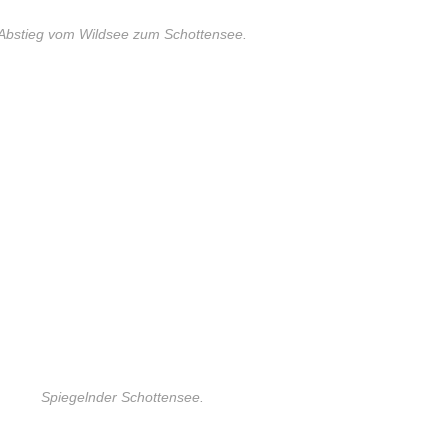
Abstieg vom Wildsee zum Schottensee.
Spiegelnder Schottensee.