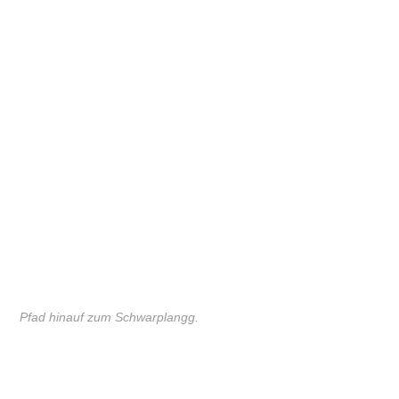
Pfad hinauf zum Schwarplangg.