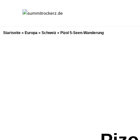
Startseite
»
Europa
»
Schweiz
»
Pizol 5-Seen-Wanderung