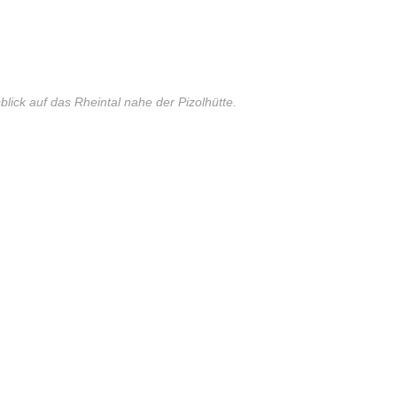
blick auf das Rheintal nahe der Pizolhütte.