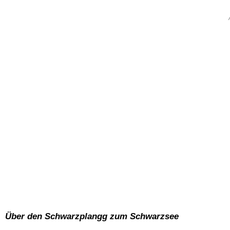
Über den Schwarzplangg zum Schwarzsee