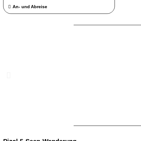
An- und Abreise