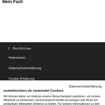
Mein Fazit
Rechtliches
Impressum
Datenschutzerklärung
Cookie-Erklärung
Datenschutzerklärung
summitrockerz.de verwendet Cookies
Follow Us
Wir können diese zur Analyse unserer Besucherdaten platzieren, um unsere
Webseite zu verbessern, personalisierte Inhalte anzuzeigen und Ihnen ein
großartiges Webseiten-Erlebnis zu bieten. Für weitere Informationen zu den