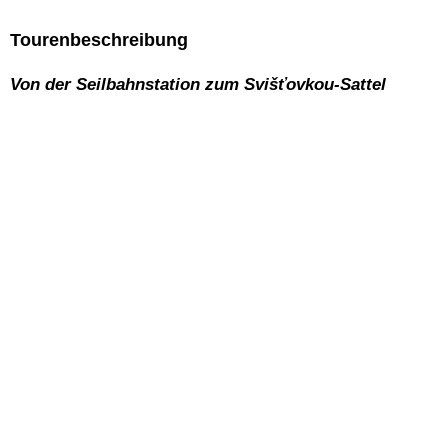
Tourenbeschreibung
Von der Seilbahnstation zum Svišťovkou-Sattel