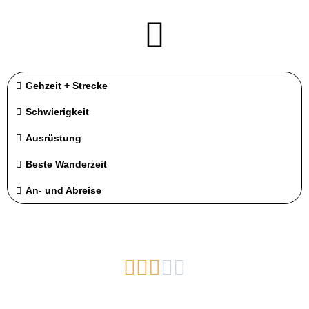
Gehzeit + Strecke
Schwierigkeit
Ausrüstung
Beste Wanderzeit
An- und Abreise




