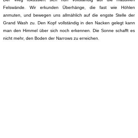
Felswände. Wir erkunden Überhänge, die fast wie Höhlen
anmuten, und bewegen uns allmählich auf die engste Stelle der
Grand Wash zu. Den Kopf vollständig in den Nacken gelegt kann
man den Himmel über sich noch erkennen. Die Sonne schafft es
nicht mehr, den Boden der Narrows zu erreichen.