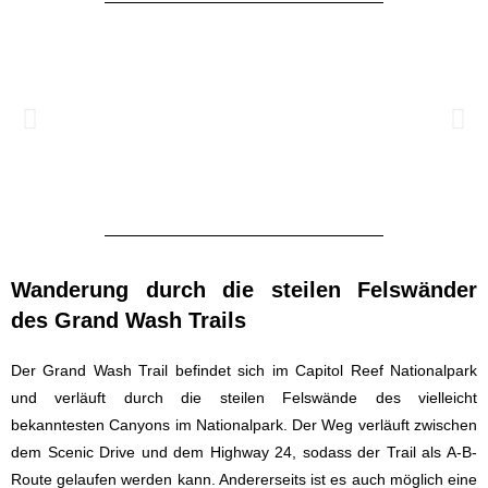
Wanderung durch die steilen Felswänder
des Grand Wash Trails
Der Grand Wash Trail befindet sich im Capitol Reef Nationalpark
und verläuft durch die steilen Felswände des vielleicht
bekanntesten Canyons im Nationalpark. Der Weg verläuft zwischen
dem Scenic Drive und dem Highway 24, sodass der Trail als A-B-
Route gelaufen werden kann. Andererseits ist es auch möglich eine