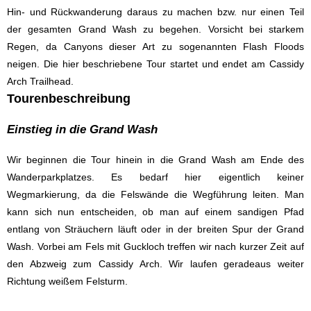
Hin- und Rückwanderung daraus zu machen bzw. nur einen Teil
der gesamten Grand Wash zu begehen. Vorsicht bei starkem
Regen, da Canyons dieser Art zu sogenannten Flash Floods
neigen. Die hier beschriebene Tour startet und endet am Cassidy
Arch Trailhead.
Tourenbeschreibung
Einstieg in die Grand Wash
Wir beginnen die Tour hinein in die Grand Wash am Ende des
Wanderparkplatzes. Es bedarf hier eigentlich keiner
Wegmarkierung, da die Felswände die Wegführung leiten. Man
kann sich nun entscheiden, ob man auf einem sandigen Pfad
entlang von Sträuchern läuft oder in der breiten Spur der Grand
Wash. Vorbei am Fels mit Guckloch treffen wir nach kurzer Zeit auf
den Abzweig zum Cassidy Arch. Wir laufen geradeaus weiter
Richtung weißem Felsturm.