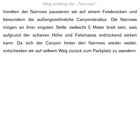
Weg entlang der „Narrows“.
Inmitten der Narrows pausieren wir auf einem Felsbrocken und
bewundern die außergewöhnliche Canyonstruktur. Die Narrows
mögen an ihrer engsten Stelle vielleicht 5 Meter breit sein, was
aufgrund der schieren Höhe und Felsmasse erdrückend wirken
kann. Da sich der Canyon hinter den Narrows wieder weitet,
entscheiden wir auf selbem Weg zurück zum Parkplatz zu wandern.