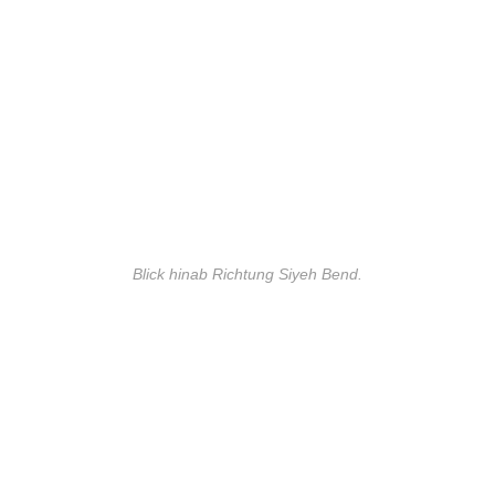
Blick hinab Richtung Siyeh Bend.