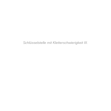
Schlüsselstelle mit Kletterschwierigkeit III.