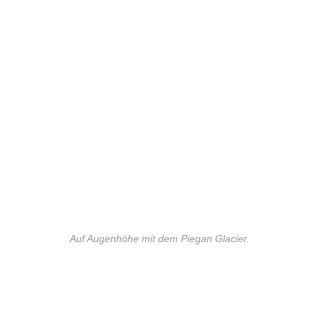
Auf Augenhöhe mit dem Piegan Glacier.