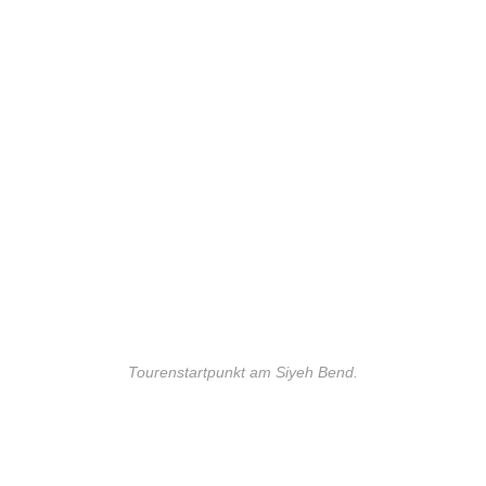
Tourenstartpunkt am Siyeh Bend.