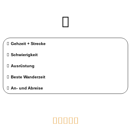
Gehzeit + Strecke
Schwierigkeit
Ausrüstung
Beste Wanderzeit
An- und Abreise




