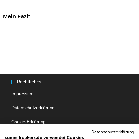
Mein Fazit
Rechtliches
Impressum
Datenschutzerklärung
Cookie-Erklärung
Datenschutzerklärung
summitrockerz.de verwendet Cookies