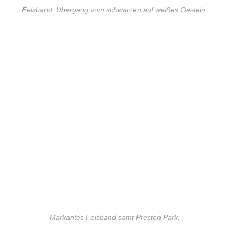
Felsband: Übergang vom schwarzen auf weißes Gestein.
Markantes Felsband samt Preston Park.