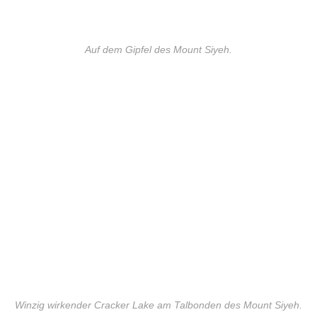
Auf dem Gipfel des Mount Siyeh.
Winzig wirkender Cracker Lake am Talbonden des Mount Siyeh.