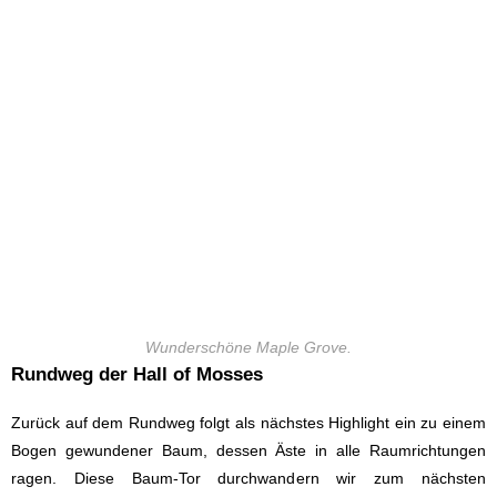
Wunderschöne Maple Grove.
Rundweg der Hall of Mosses
Zurück auf dem Rundweg folgt als nächstes Highlight ein zu einem
Bogen gewundener Baum, dessen Äste in alle Raumrichtungen
ragen. Diese Baum-Tor durchwandern wir zum nächsten