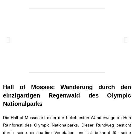
Hall of Mosses: Wanderung durch den
einzigartigen Regenwald des Olympic
Nationalparks
Die Hall of Mosses ist einer der beliebtesten Wanderwege im Hoh
Rainforest des Olympic Nationalparks. Dieser Rundweg besticht
durch seine einzigartige Vegetation und ist bekannt für seine