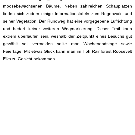
moosebewachsenen Bäume. Neben zahlreichen Schauplätzen
finden sich zudem einige Informationstafeln zum Regenwald und
seiner Vegetation. Der Rundweg hat eine vorgegebene Lufrichtung
und bedarf keiner weiteren Wegmarkierung. Dieser Trail kann
extrem überlaufen sein, weshalb der Zeitpunkt eines Besuchs gut
gewählt sei; vermeiden sollte man Wochenendstage sowie
Feiertage. Mit etwas Glück kann man im Hoh Rainforest Roosevelt
Elks zu Gesicht bekommen.