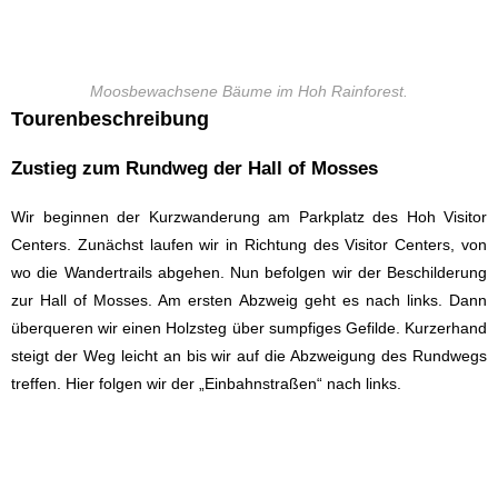
Moosbewachsene Bäume im Hoh Rainforest.
Tourenbeschreibung
Zustieg zum Rundweg der Hall of Mosses
Wir beginnen der Kurzwanderung am Parkplatz des Hoh Visitor
Centers. Zunächst laufen wir in Richtung des Visitor Centers, von
wo die Wandertrails abgehen. Nun befolgen wir der Beschilderung
zur Hall of Mosses. Am ersten Abzweig geht es nach links. Dann
überqueren wir einen Holzsteg über sumpfiges Gefilde. Kurzerhand
steigt der Weg leicht an bis wir auf die Abzweigung des Rundwegs
treffen. Hier folgen wir der „Einbahnstraßen“ nach links.