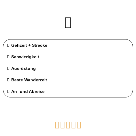
Gehzeit + Strecke
Schwierigkeit
Ausrüstung
Beste Wanderzeit
An- und Abreise




