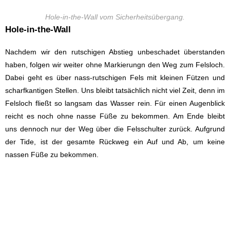
Hole-in-the-Wall vom Sicherheitsübergang.
Hole-in-the-Wall
Nachdem wir den rutschigen Abstieg unbeschadet überstanden
haben, folgen wir weiter ohne Markierungn den Weg zum Felsloch.
Dabei geht es über nass-rutschigen Fels mit kleinen Fützen und
scharfkantigen Stellen. Uns bleibt tatsächlich nicht viel Zeit, denn im
Felsloch fließt so langsam das Wasser rein. Für einen Augenblick
reicht es noch ohne nasse Füße zu bekommen. Am Ende bleibt
uns dennoch nur der Weg über die Felsschulter zurück. Aufgrund
der Tide, ist der gesamte Rückweg ein Auf und Ab, um keine
nassen Füße zu bekommen.