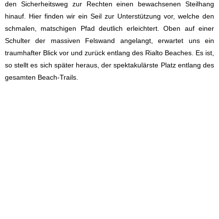
den Sicherheitsweg zur Rechten einen bewachsenen Steilhang
hinauf. Hier finden wir ein Seil zur Unterstützung vor, welche den
schmalen, matschigen Pfad deutlich erleichtert. Oben auf einer
Schulter der massiven Felswand angelangt, erwartet uns ein
traumhafter Blick vor und zurück entlang des Rialto Beaches. Es ist,
so stellt es sich später heraus, der spektakulärste Platz entlang des
gesamten Beach-Trails.