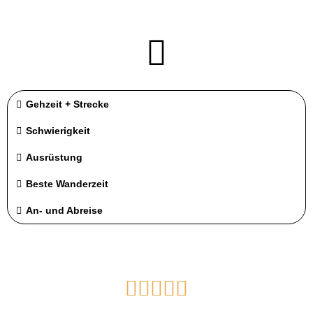
Gehzeit + Strecke
Schwierigkeit
Ausrüstung
Beste Wanderzeit
An- und Abreise




