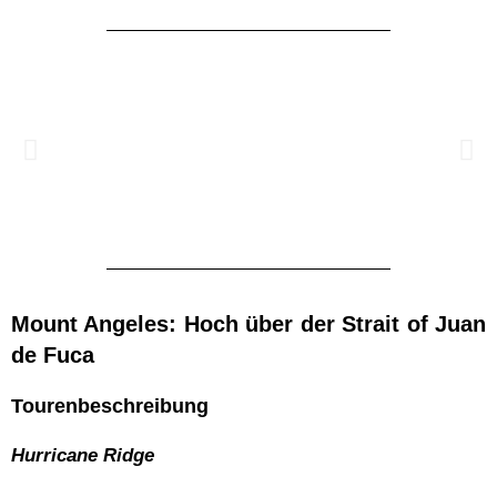
Mount Angeles: Hoch über der Strait of Juan
de Fuca
Tourenbeschreibung
Hurricane Ridge