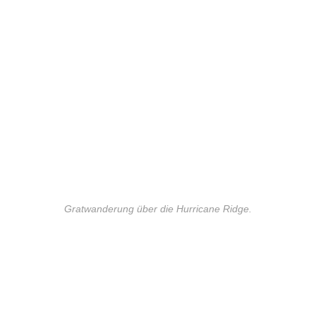
Gratwanderung über die Hurricane Ridge.