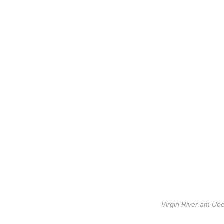
Virgin River am Üb