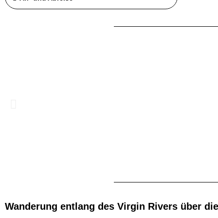
Wanderung entlang des Virgin Rivers über di