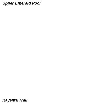
Upper Emerald Pool
Kayenta Trail