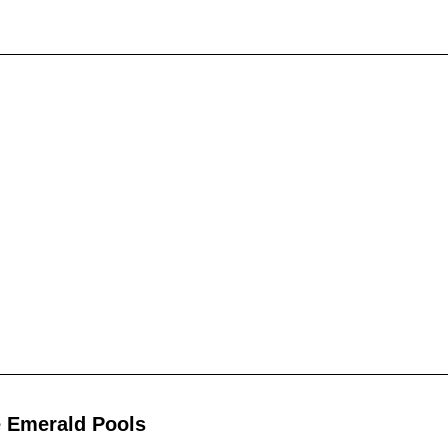
e Emerald Pools