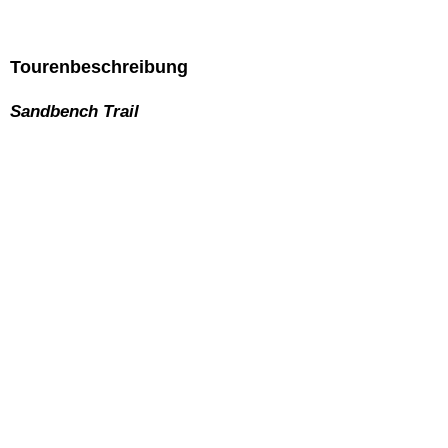
Tourenbeschreibung
Sandbench Trail