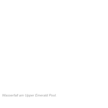
Wasserfall am Upper Emerald Pool.