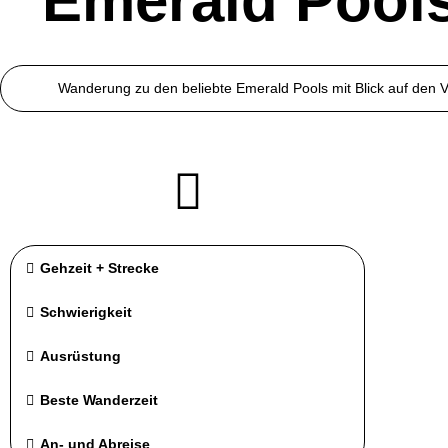
Emerald Pool
Wanderung zu den beliebte Emerald Pools mit Blick auf den V
Gehzeit + Strecke
Schwierigkeit
Ausrüstung
Beste Wanderzeit
An- und Abreise