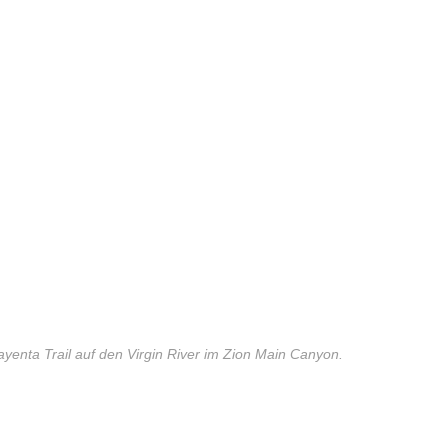
yenta Trail auf den Virgin River im Zion Main Canyon.