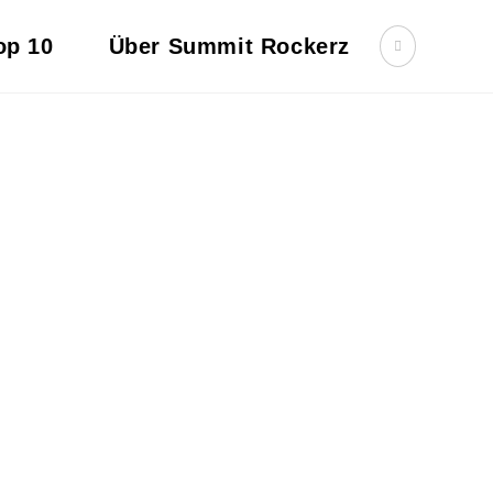
op 10
Über Summit Rockerz