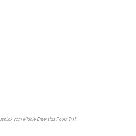
usblick vom Middle Emeralds Pools Trail.