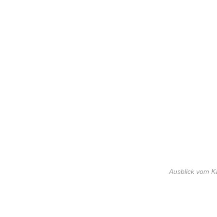
Ausblick vom Ka