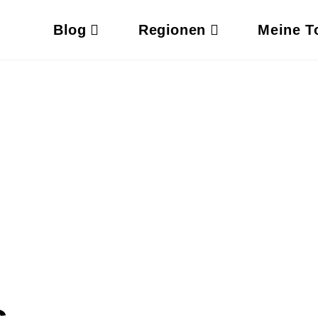
Blog
Regionen
Meine T