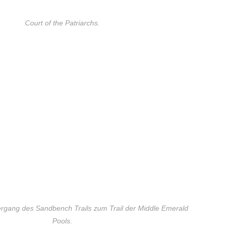
Court of the Patriarchs.
ergang des Sandbench Trails zum Trail der Middle Emerald
Pools.