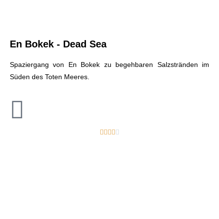
En Bokek - Dead Sea
Spaziergang von En Bokek zu begehbaren Salzstränden im
Süden des Toten Meeres.




