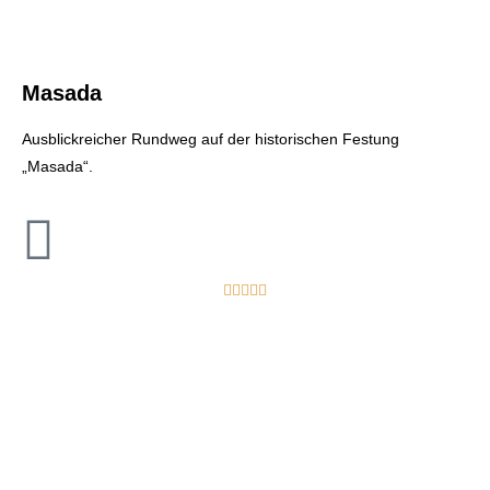
Masada
Ausblickreicher Rundweg auf der historischen Festung
„Masada“.




