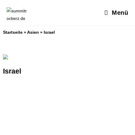
Menü
Startseite
»
Asien
»
Israel
Israel