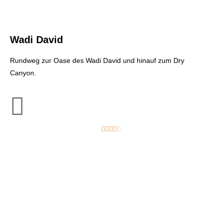
Wadi David
Rundweg zur Oase des Wadi David und hinauf zum Dry
Canyon.




