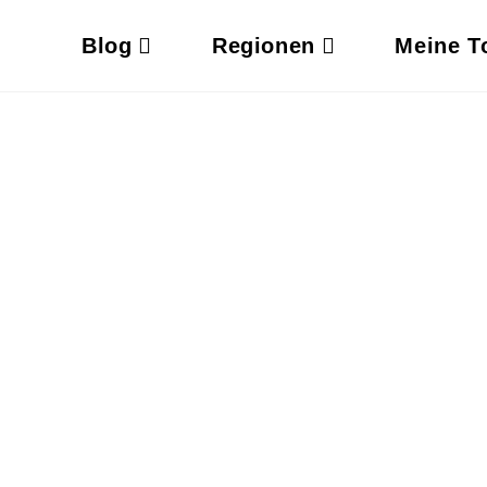
Blog
Regionen
Meine T