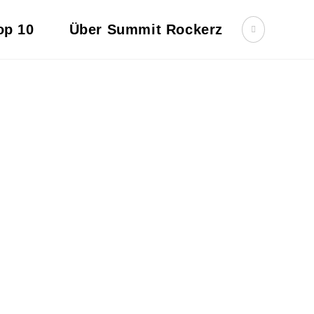
op 10
Über Summit Rockerz