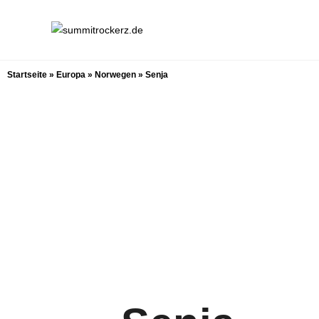
Startseite
»
Europa
»
Norwegen
»
Senja